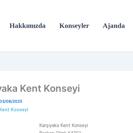
Hakkımızda
Konseyler
Ajanda
yaka Kent Konseyi
03/08/2025
Kent Konseyi
Karşıyaka Kent Konseyi