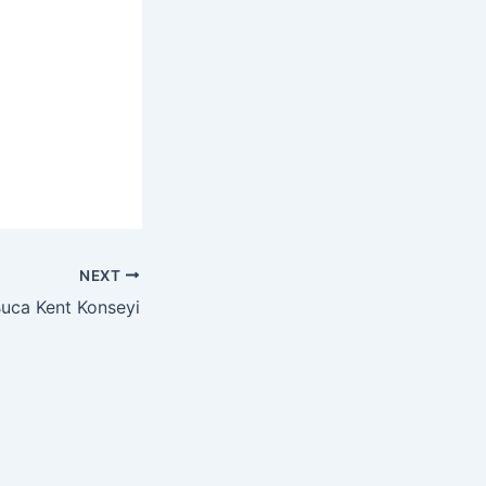
NEXT
uca Kent Konseyi