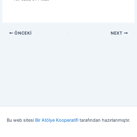
ÖNCEKI
NEXT
Bu web sitesi
Bir Atölye Kooperatifi
tarafından hazırlanmıştır.